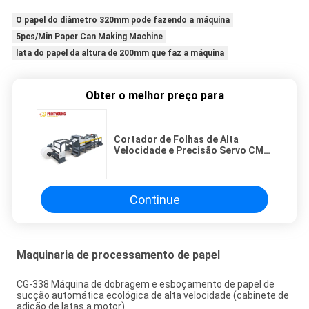
O papel do diâmetro 320mm pode fazendo a máquina
5pcs/Min Paper Can Making Machine
lata do papel da altura de 200mm que faz a máquina
Obter o melhor preço para
Cortador de Folhas de Alta
Velocidade e Precisão Servo CM-
1500A com um Rolo
Continue
Maquinaria de processamento de papel
CG-338 Máquina de dobragem e esboçamento de papel de
sucção automática ecológica de alta velocidade (cabinete de
adição de latas a motor)