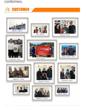
conformes.