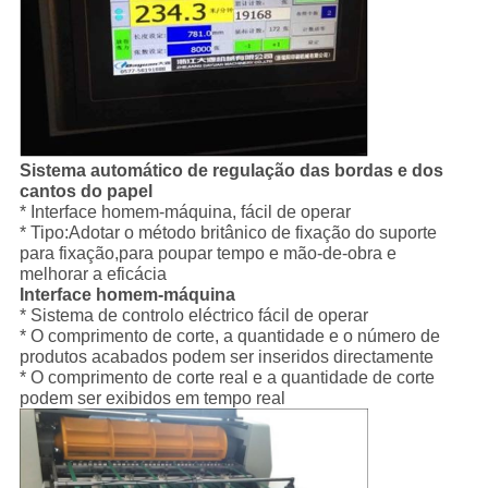
Sistema automático de regulação das bordas e dos
cantos do papel
* Interface homem-máquina, fácil de operar
* Tipo:Adotar o método britânico de fixação do suporte
para fixação,para poupar tempo e mão-de-obra e
melhorar a eficácia
Interface homem-máquina
* Sistema de controlo eléctrico fácil de operar
* O comprimento de corte, a quantidade e o número de
produtos acabados podem ser inseridos directamente
* O comprimento de corte real e a quantidade de corte
podem ser exibidos em tempo real