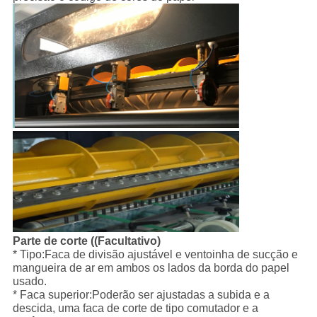
Parte de corte ((Facultativo)
* Tipo:Faca de divisão ajustável e ventoinha de sucção e
mangueira de ar em ambos os lados da borda do papel
usado.
* Faca superior:Poderão ser ajustadas a subida e a
descida, uma faca de corte de tipo comutador e a