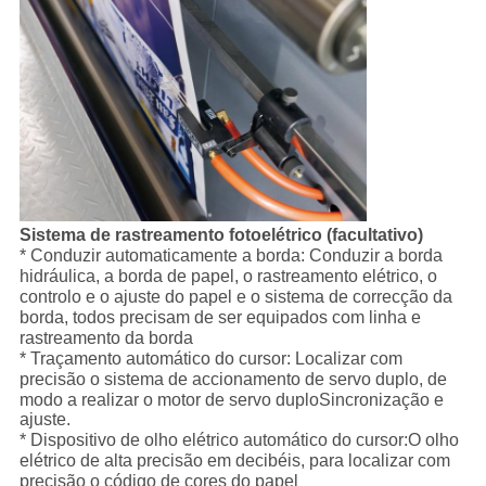
Sistema de rastreamento fotoelétrico (facultativo)
* Conduzir automaticamente a borda: Conduzir a borda
hidráulica, a borda de papel, o rastreamento elétrico, o
controlo e o ajuste do papel e o sistema de correcção da
borda, todos precisam de ser equipados com linha e
rastreamento da borda
* Traçamento automático do cursor: Localizar com
precisão o sistema de accionamento de servo duplo, de
modo a realizar o motor de servo duplo
Sincronização e
ajuste.
* Dispositivo de olho elétrico automático do cursor:O olho
elétrico de alta precisão em decibéis, para localizar com
precisão o código de cores do papel