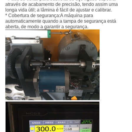
através de acabamento de precisão, tendo assim uma
longa vida útil; a lâmina é fácil de ajustar e calibrar.
* Cobertura de segurança:A máquina para
automaticamente quando a tampa de segurança está
aberta, de modo a garantir a segurança.