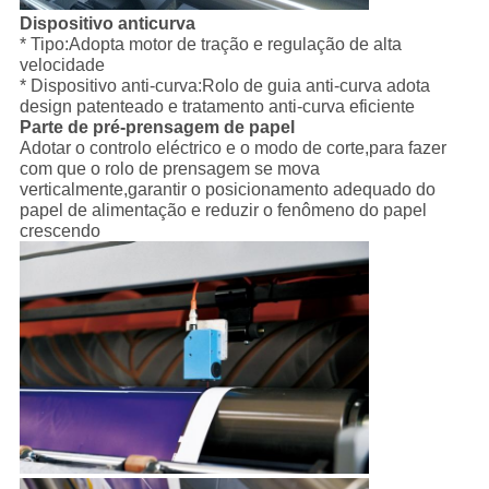
Dispositivo anticurva
* Tipo:Adopta motor de tração e regulação de alta
velocidade
* Dispositivo anti-curva:Rolo de guia anti-curva adota
design patenteado e tratamento anti-curva eficiente
Parte de pré-prensagem de papel
Adotar o controlo eléctrico e o modo de corte,para fazer
com que o rolo de prensagem se mova
verticalmente,garantir o posicionamento adequado do
papel de alimentação e reduzir o fenômeno do papel
crescendo