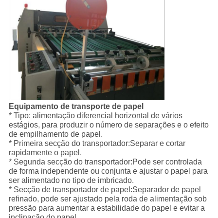
Equipamento de transporte de papel
* Tipo: alimentação diferencial horizontal de vários
estágios, para produzir o número de separações e o efeito
de empilhamento de papel.
* Primeira secção do transportador:Separar e cortar
rapidamente o papel.
* Segunda secção do transportador:Pode ser controlada
de forma independente ou conjunta e ajustar o papel para
ser alimentado no tipo de imbricado.
* Secção de transportador de papel:Separador de papel
refinado, pode ser ajustado pela roda de alimentação sob
pressão para aumentar a estabilidade do papel e evitar a
inclinação do papel.