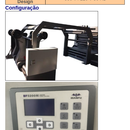
Design
Configuração